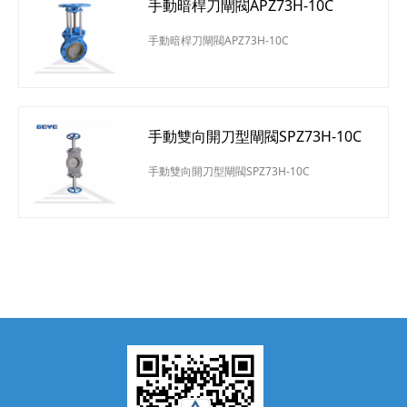
手動暗桿刀閘閥APZ73H-10C
手動暗桿刀閘閥APZ73H-10C
手動雙向開刀型閘閥SPZ73H-10C
手動雙向開刀型閘閥SPZ73H-10C