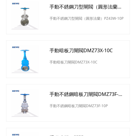
手動不銹鋼刀型閘閥（圓形法蘭）
PZ43W-10P
手動不銹鋼刀型閘閥（圓形法蘭）PZ43W-10P
手動暗板刀閘閥DMZ73X-10C
手動暗板刀閘閥DMZ73X-10C
手動不銹鋼暗板刀閘閥DMZ73F-
10P
手動不銹鋼暗板刀閘閥DMZ73F-10P