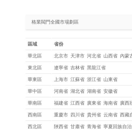
格業閥門全國市場劃區
區域
省份
華北區
北京市 天津市 河北省 山西省 內蒙
東北區
遼寧省 吉林省 黑龍江省
華東區
上海市 江蘇省 浙江省 山東省
華中區
河南省 湖北省 湖南省 安徽省
華南區
福建省 江西省 廣東省 海南省 廣西
西南區
重慶市 四川省 貴州省 云南省 西藏
西北區
陜西省 甘肅省 青海省 寧夏回族自