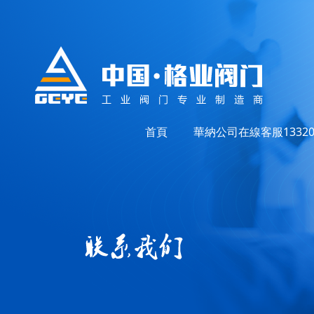
首頁
華納公司在線客服133204