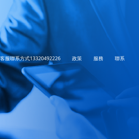
服聯系方式13320492226
政策
服務
聯系