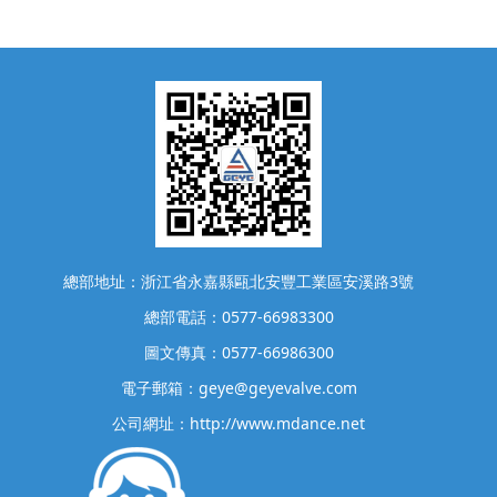
總部地址：浙江省永嘉縣甌北安豐工業區安溪路3號
總部電話：0577-66983300
圖文傳真：0577-66986300
電子郵箱：geye@geyevalve.com
公司網址：http://www.mdance.net