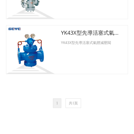
YK43X型先導活塞式氣體
減壓閥
YK43X型先導活塞式氣體減壓閥
1
共1頁