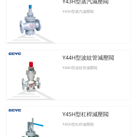
Y43H型蒸汽減壓閥
Y43H型蒸汽減壓閥
Y44H型波紋管減壓閥
Y44H型波紋管減壓閥
Y45H型杠桿減壓閥
Y45H型杠桿減壓閥