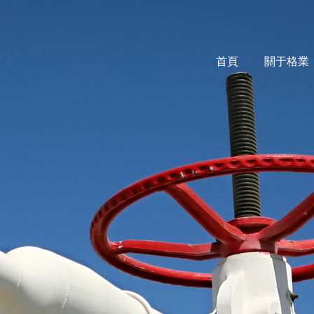
首頁
關于格業