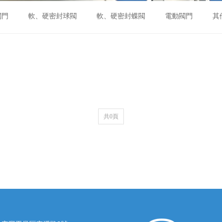
閥門
軟、硬密封球閥
軟、硬密封蝶閥
電動閥門
其
共0頁