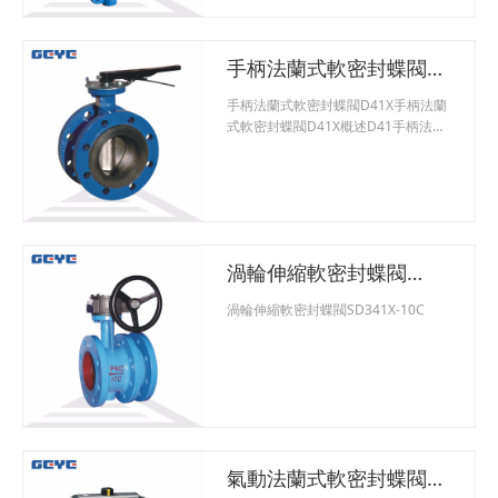
金、城建、輕紡、造紙等給排水、氣
體管道上作調節流量和截流介質的作
用。蝸輪對夾式軟密封蝶閥D371X-
手柄法蘭式軟密封蝶閥
10Q特點設計新穎、合理，結構獨特，
重量輕，啟閉迅速。操力矩小，操作
D41X
手柄法蘭式軟密封蝶閥D41X手柄法蘭
方便，省力靈巧。可以任何位置安
式軟密封蝶閥D41X概述D41手柄法蘭
裝、維修方便。密
式軟密封蝶閥具有結構簡潔，流阻系
數小，流量特性趨于直線，不會滯留
雜物，且重量輕，安裝方便，驅動扭
矩較小的優點。這種閥門既可作切斷
介質用，又可作調節介質的流量用。
選用不同材料的零件，配用不同材料
渦輪伸縮軟密封蝶閥
的密封圈，可適應不同的介質、工
況，使成本與性能達到最佳效果，
SD341X-10C
渦輪伸縮軟密封蝶閥SD341X-10C
D41X手柄法蘭式軟密封蝶閥廣泛適用
于溫度≤120℃，公稱壓力≤1.6MP
氣動法蘭式軟密封蝶閥