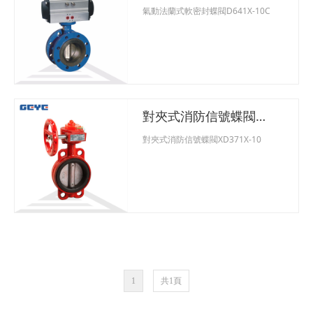
D641X-10C
氣動法蘭式軟密封蝶閥D641X-10C
對夾式消防信號蝶閥
XD371X-10
對夾式消防信號蝶閥XD371X-10
1
共1頁