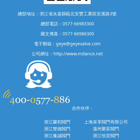
總部地址：浙江省永嘉縣甌北安豐工業區安溪路3號
總部電話：0577-66983300
圖文傳真：0577-66986300
電子郵箱：geye@geyevalve.com
公司網址：http://www.mdance.net
合作伙伴：
浙江蘭初閥門
上海泉享閥門有限公司
浙江雙德閥門
溫州聚富閥門
浙江豫誠閥門
浙江恒宜閥門