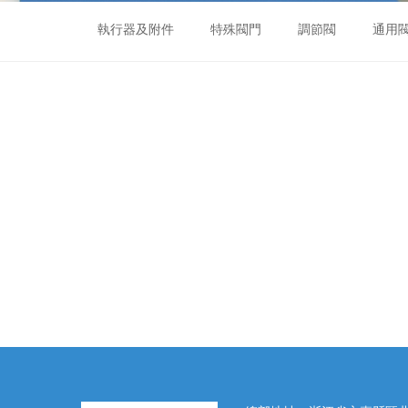
執行器及附件
特殊閥門
調節閥
通用