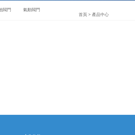
他閥門
氣動閥門
首頁
>
產品中心