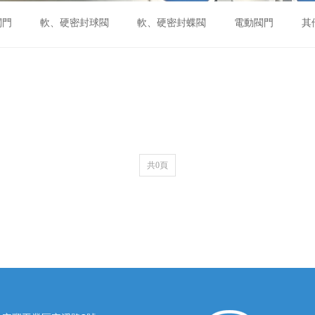
閥門
軟、硬密封球閥
軟、硬密封蝶閥
電動閥門
其
共0頁