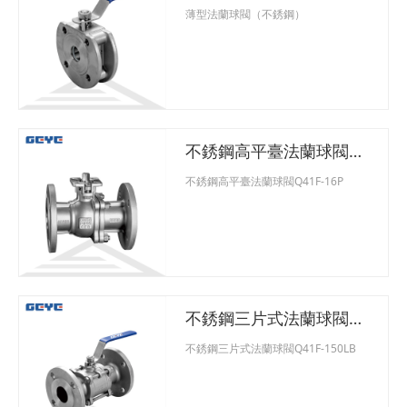
薄型法蘭球閥（不銹鋼）
不銹鋼高平臺法蘭球閥
Q41F-16P
不銹鋼高平臺法蘭球閥Q41F-16P
不銹鋼三片式法蘭球閥
Q41F-150LB
不銹鋼三片式法蘭球閥Q41F-150LB