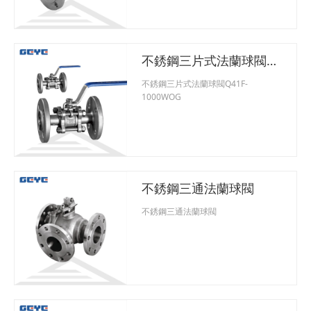
不銹鋼三片式法蘭球閥
Q41F-1000WOG
不銹鋼三片式法蘭球閥Q41F-
1000WOG
不銹鋼三通法蘭球閥
不銹鋼三通法蘭球閥