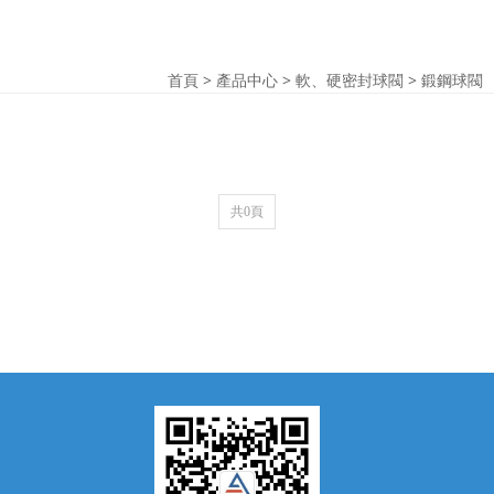
首頁
>
產品中心
>
軟、硬密封球閥
>
鍛鋼球閥
共0頁