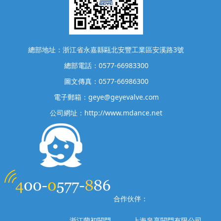
總部地址：浙江省永嘉縣甌北安豐工業區安溪路3號
總部電話：0577-66983300
圖文傳真：0577-66986300
電子郵箱：geye@geyevalve.com
公司網址：http://www.mdance.net
合作伙伴：
浙江蘭初閥門
上海泉享閥門有限公司