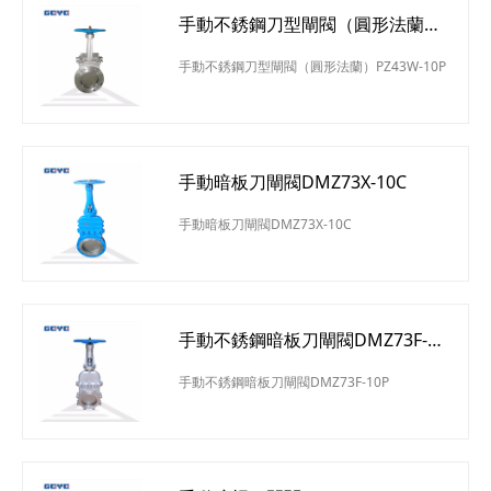
手動不銹鋼刀型閘閥（圓形法蘭）
PZ43W-10P
手動不銹鋼刀型閘閥（圓形法蘭）PZ43W-10P
手動暗板刀閘閥DMZ73X-10C
手動暗板刀閘閥DMZ73X-10C
手動不銹鋼暗板刀閘閥DMZ73F-
10P
手動不銹鋼暗板刀閘閥DMZ73F-10P