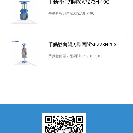
手動暗桿刀閘閥APZ73H-10C
手動暗桿刀閘閥APZ73H-10C
手動雙向開刀型閘閥SPZ73H-10C
手動雙向開刀型閘閥SPZ73H-10C