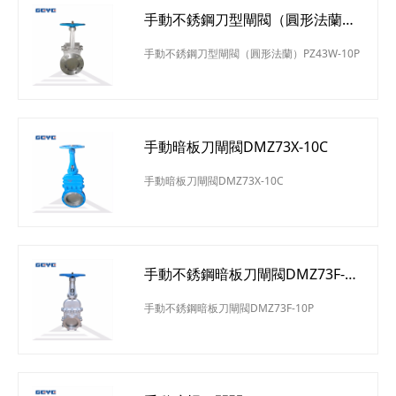
手動不銹鋼刀型閘閥（圓形法蘭）
PZ43W-10P
手動不銹鋼刀型閘閥（圓形法蘭）PZ43W-10P
手動暗板刀閘閥DMZ73X-10C
手動暗板刀閘閥DMZ73X-10C
手動不銹鋼暗板刀閘閥DMZ73F-
10P
手動不銹鋼暗板刀閘閥DMZ73F-10P