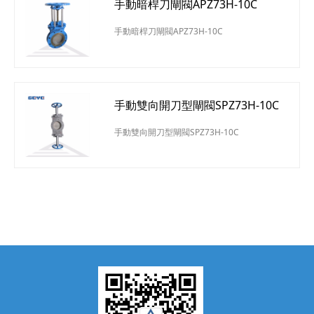
手動暗桿刀閘閥APZ73H-10C
手動暗桿刀閘閥APZ73H-10C
手動雙向開刀型閘閥SPZ73H-10C
手動雙向開刀型閘閥SPZ73H-10C