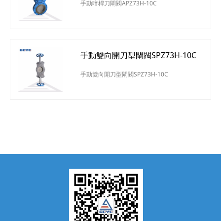
手動暗桿刀閘閥APZ73H-10C
手動雙向開刀型閘閥SPZ73H-10C
手動雙向開刀型閘閥SPZ73H-10C