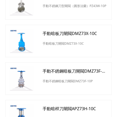
PZ43W-10P
手動不銹鋼刀型閘閥（圓形法蘭）PZ43W-10P
手動暗板刀閘閥DMZ73X-10C
手動暗板刀閘閥DMZ73X-10C
手動不銹鋼暗板刀閘閥DMZ73F-
10P
手動不銹鋼暗板刀閘閥DMZ73F-10P
手動暗桿刀閘閥APZ73H-10C