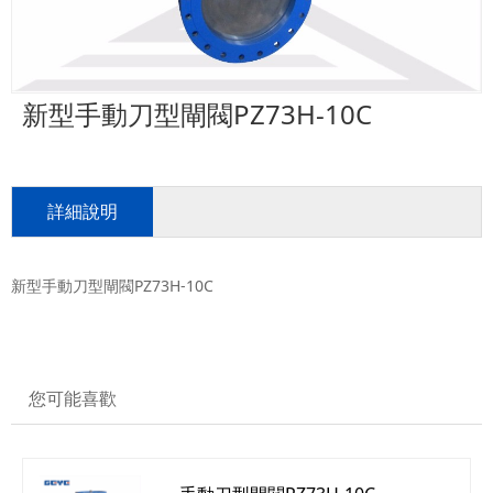
新型手動刀型閘閥PZ73H-10C
詳細說明
新型手動刀型閘閥PZ73H-10C
您可能喜歡