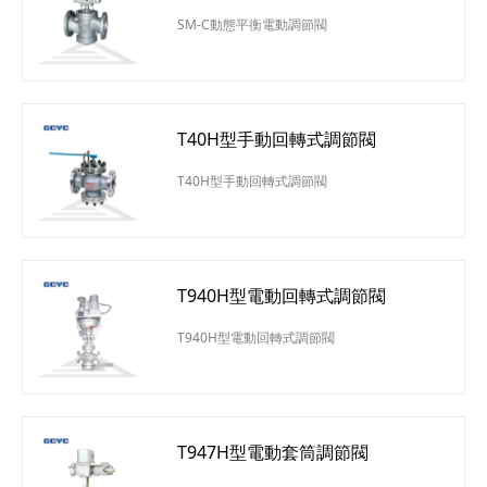
SM-C動態平衡電動調節閥
T40H型手動回轉式調節閥
T40H型手動回轉式調節閥
T940H型電動回轉式調節閥
T940H型電動回轉式調節閥
T947H型電動套筒調節閥