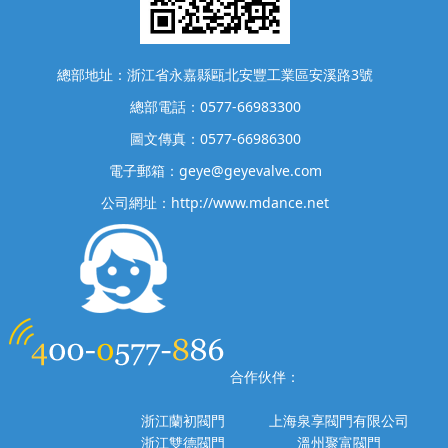
總部地址：浙江省永嘉縣甌北安豐工業區安溪路3號
總部電話：0577-66983300
圖文傳真：0577-66986300
電子郵箱：geye@geyevalve.com
公司網址：http://www.mdance.net
合作伙伴：
浙江蘭初閥門
上海泉享閥門有限公司
浙江雙德閥門
溫州聚富閥門