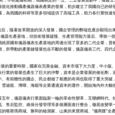
術，早在建國初期，我國制定的一五、二五發展規劃中，擬建立39
籌規化推動國產儀器儀表產業的發展，初步建立了我國自已的研
國，為我國的科研等眾多領域提供了高端工具，助力各行業快速
年前后，隨著改革開放的深入發展，國企管理的弊端也逐步顯現出
電子儀器生產基地，但技術發展緩慢、生產管理能力落后、導致一
圍繞原國有儀器儀表生產基地的周邊出現了眾多的二代企業，普
潮，所帶動的產業鏈發展也在不斷的發展，儀器儀表三代、四代
本發展的重要時期，國家在完善金融、資本市場下大力度，中小版
表行業的發展也產生了巨大的沖擊，資本是企業發展的催化劑，
中。有前瞻性的國企、民企都做了相應的布局也取得了重大突破
、雪迪龍、博暉、海能等企業通過資本的運作，開始海內外大幅
看五年，儀器儀表行業面臨新一輪的革命性變革，互聯網時代、
流、售后監控、維保分發管理等多個層面進行整合，徹底改變單
院的喀斯瑪商城、磐和的檢測家、山東的來寶商城、“儀商匯”全