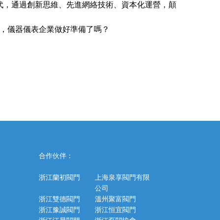
代，通過創新思維、先進網絡技術、資本化運營，顛
，儀器儀表企業做好準備了嗎？
合作伙伴：
浙江蘭初閥門
上海泉享閥門有限
公司
浙江雙德閥門
溫州聚富閥門
浙江豫誠閥門
浙江恒宜閥門