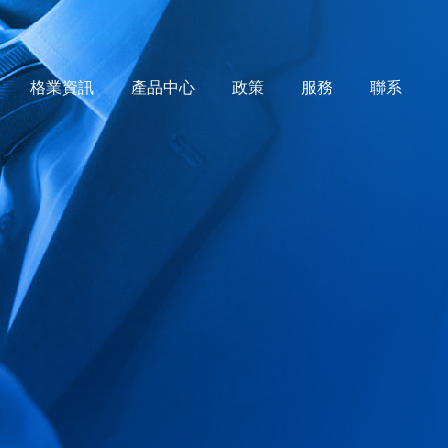
格業資訊
產品中心
政策
服務
聯系