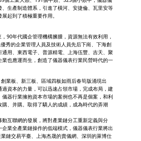
個工業大類、191個中類、525個小類中，儀器儀
發、生產制造體系，引進了橫河、安捷倫、瓦里安等
發展起到了積極重要作用。
來，90年代國企管理機構臃腫，資源無法有效利用，
批優秀的企業管理人員及技術人員先后下崗、下海創
析通用、東西電子、普源精電、上海伍豐、吉天、聚
企業也應運而生，創造了儀器儀表行業民營時代的一
、創業板、新三板、區域四板如雨后春筍版涌現出
通過資本的力量，可以迅速占領市場，完成布局，建
，儀器行業擁抱資本市場的案例也不再是個案，和利
收購、并購。取得了驕人的成績，成為時代的弄潮
移動互聯網的發展，將對產業鏈分工重新定義與分
一企業全產業鏈操作的低端模式，儀器儀表行業將出
產業鏈交易平臺、上海杰晟的賣儀網、深圳的萊博仕