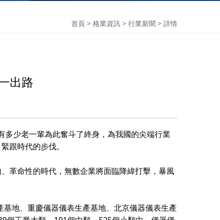
首頁
>
格業資訊
>
行業新聞
> 詳情
唯一出路
有多少老一輩為此奮斗了終身，為我國的尖端行業
，緊跟時代的步伐。
的、革命性的時代，無數企業將面臨降緯打擊，暴風
生產基地、重慶儀器儀表生產基地、北京儀器儀表生產