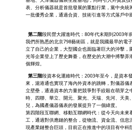
基地、天津儀器儀表生產基地)，同時引入外資及技
表、分析儀器就是首批發展的重點行業，黨中央統
一批優秀企業，通過合資、技術引進等方式落戶中
第二階
段民營大躍進時代：80年代末期到2003
我們所熟悉的北京798藝術區，就是我國最早的
立了自己的企業，大型國企也面臨著巨大的沖擊，
光等企業登上了歷史舞臺，在歷史的大潮中搏擊弄
個輝煌。
第三階
段資本化運維時代：2003年至今，是資
來，滬港通也實現了海內外資本的跳轉，對儀器儀
立壁壘，通過資本的力量把競爭對手絞殺在萌芽之
時、四聯、華立、開元、聚光、天瑞、先河、天美
兒，為國產儀器儀表的發展提升了一個緯度。
第四階段互聯網、移動互聯網時代：從今天向未來
工，通過對供應鏈的整合，從物流、資金流、信息
現產業鏈整合巨頭，目前正在推進中的項目有中科