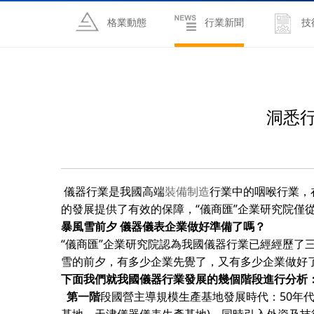
格業動態
行業新聞
技
洞悉行
儀器行業是我國高端
裝備制造
行業中的咽喉行業，
的發展提供了有效的保障，“儀商匯”企業研究院僅
暴風雪前夕 儀器儀表企業做好準備了嗎？
“儀商匯”企業研究院認為我國儀器行業已經經歷
雪的前夕，有多少企業先覺了，又有多少企業做好
下面我們就我國儀器行業發展的幾個階段進行分析
第一階
段國營主導規模生產基地發展時代：50年