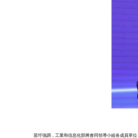
苗圩強調，工業和信息化部將會同領導小組各成員單位，