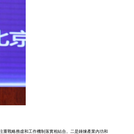
注重戰略務虛和工作機制落實相結合。二是錘煉產業內功和