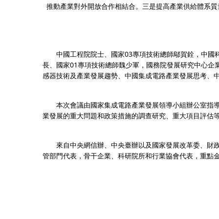
推動產業對外開放合作相結合。三是提高產業供給體系質
中國工程院院士、國家03專項技術總師鄔賀銓，中國科
長、國家01專項技術總師魏少軍，國務院發展研究中心企
感器技術及產業發展趨勢、中國集成電路產業發展思考、
本次會議由國家集成電路產業發展領導小組辦公室指導、
業發展的重大問題和政策措施的調查研究、重大項目評估
來自中央網信辦、中央臺辦以及國家發展改革委、財政部
管部門代表，骨干企業、科研院所和行業協會代表，重點