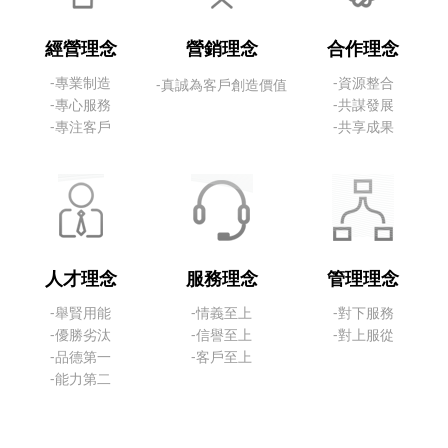
經營理念
營銷理念
合作理念
-專業制造
-資源整合
-真誠為客戶創造價值
-專心服務
-共謀發展
-專注客戶
-共享成果
人才理念
服務理念
管理理念
-舉賢用能
-情義至上
-對下服務
-優勝劣汰
-信譽至上
-對上服從
-品德第一
-客戶至上
-能力第二