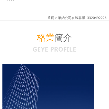
首頁
>
華納公司在線客服13320492226
格業
簡介
GEYE PROFILE