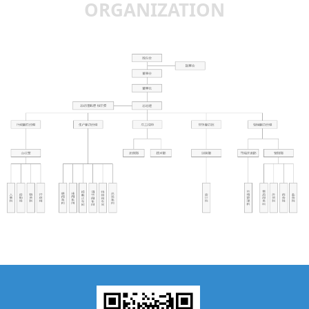
ORGANIZATION