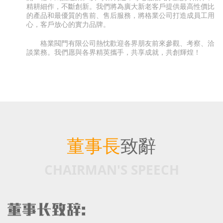
精耕細作，不斷創新。我們將為廣大新老客戶提供最高性價比
的產品和最優質的售前、售后服務，將格業公司打造成員工用
心，客戶放心的實力品牌。
格業閥門有限公司熱忱歡迎各界朋友前來參觀、考察、洽
談業務。我們愿與各界精英攜手，共享成就，共創輝煌！
董事長
致辭
CHAIRMAN'S SPEECH