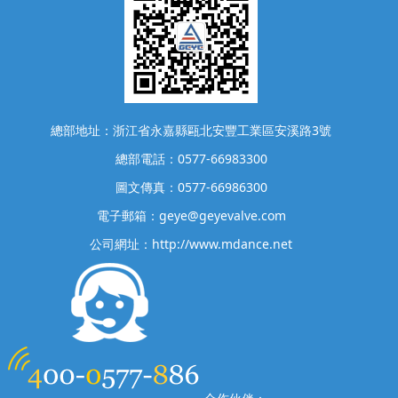
總部地址：浙江省永嘉縣甌北安豐工業區安溪路3號
總部電話：0577-66983300
圖文傳真：0577-66986300
電子郵箱：geye@geyevalve.com
公司網址：http://www.mdance.net