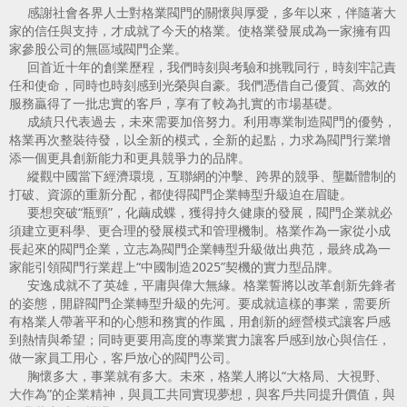
感謝社會各界人士對格業閥門的關懷與厚愛，多年以來，伴隨著大
家的信任與支持，才成就了今天的格業。使格業發展成為一家擁有四
家參股公司的無區域閥門企業。
回首近十年的創業歷程，我們時刻與考驗和挑戰同行，時刻牢記責
任和使命，同時也時刻感到光榮與自豪。我們憑借自己優質、高效的
服務贏得了一批忠實的客戶，享有了較為扎實的市場基礎。
成績只代表過去，未來需要加倍努力。利用專業制造閥門的優勢，
格業再次整裝待發，以全新的模式，全新的起點，力求為閥門行業增
添一個更具創新能力和更具競爭力的品牌。
縱觀中國當下經濟環境，互聯網的沖擊、跨界的競爭、壟斷體制的
打破、資源的重新分配，都使得閥門企業轉型升級迫在眉睫。
要想突破“瓶頸”，化繭成蝶，獲得持久健康的發展，閥門企業就必
須建立更科學、更合理的發展模式和管理機制。格業作為一家從小成
長起來的閥門企業，立志為閥門企業轉型升級做出典范，最終成為一
家能引領閥門行業趕上“中國制造2025”契機的實力型品牌。
安逸成就不了英雄，平庸與偉大無緣。格業誓將以改革創新先鋒者
的姿態，開辟閥門企業轉型升級的先河。要成就這樣的事業，需要所
有格業人帶著平和的心態和務實的作風，用創新的經營模式讓客戶感
到熱情與希望；同時更要用高度的專業實力讓客戶感到放心與信任，
做一家員工用心，客戶放心的閥門公司。
胸懷多大，事業就有多大。未來，格業人將以“大格局、大視野、
大作為”的企業精神，與員工共同實現夢想，與客戶共同提升價值，與